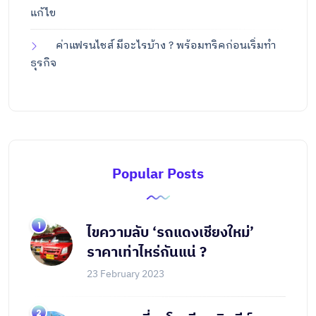
แก้ไข
ค่าแฟรนไชส์ มีอะไรบ้าง ? พร้อมทริคก่อนเริ่มทำ
ธุรกิจ
Popular Posts
ไขความลับ ‘รถแดงเชียงใหม่’
ราคาเท่าไหร่กันแน่ ?
23 February 2023