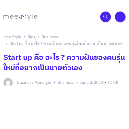
Mee Style
Blog
Business
Start up คือ อะไร ? ความฝันของคนรุ่นใหม่ที่อยากเป็นนายตัวเอง
Start up คือ อะไร ? ความฝันของคนรุ่น
ใหม่ที่อยากเป็นนายตัวเอง
Business Meestyle
Business
June 8, 2023
(0)