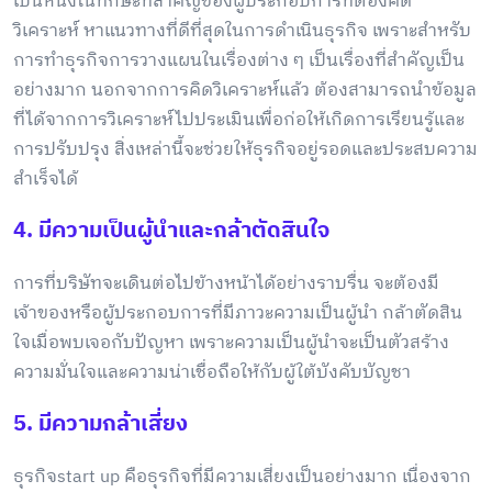
เป็นหนึ่งในทักษะที่สำคัญของผู้ประกอบการที่ต้องคิด
วิเคราะห์ หาแนวทางที่ดีที่สุดในการดำเนินธุรกิจ เพราะสำหรับ
การทำธุรกิจการวางแผนในเรื่องต่าง ๆ เป็นเรื่องที่สำคัญเป็น
อย่างมาก นอกจากการคิดวิเคราะห์แล้ว ต้องสามารถนำข้อมูล
ที่ได้จากการวิเคราะห์ไปประเมินเพื่อก่อให้เกิดการเรียนรู้และ
การปรับปรุง สิ่งเหล่านี้จะช่วยให้ธุรกิจอยู่รอดและประสบความ
สำเร็จได้
4. มีความเป็นผู้นำและกล้าตัดสินใจ
การที่บริษัทจะเดินต่อไปข้างหน้าได้อย่างราบรื่น จะต้องมี
เจ้าของหรือผู้ประกอบการที่มีภาวะความเป็นผู้นำ กล้าตัดสิน
ใจเมื่อพบเจอกับปัญหา เพราะความเป็นผู้นำจะเป็นตัวสร้าง
ความมั่นใจและความน่าเชื่อถือให้กับผู้ใต้บังคับบัญชา
5. มีความกล้าเสี่ยง
ธุรกิจstart up คือธุรกิจที่มีความเสี่ยงเป็นอย่างมาก เนื่องจาก