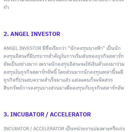
ทำ
2. ANGEL INVESTOR
ANGEL INVESTOR มีชื่อเรียกว่า “นักลงทุนนางฟ้า” เป็นนัก
ลงทุนอิสระที่มีบทบาทสำคัญในการเริ่มต้นของธุรกิจสตาร์ท
อัพเป็นอย่างมาก เพราะนักลงทุนอิสระจะใช้เงินตัวเองมาร่วม
ลงทุนในธุรกิจสตาร์ทอัพนี้ โดยส่วนมากนักลงทุนเหล่านี้จะมี
ธุรกิจที่ประสบความสำเร็จมาแล้ว แต่ละคนก็จะจัดสรร
สินทรัพย์การลงทุนบางส่วนมาเพื่อลงทุนกับธุรกิจสตาร์ทอัพ
3. INCUBATOR / ACCELERATOR
INCUBATOR / ACCELERATOR เป็นหน่วยงานบ่มเพาะหรือเร่ง