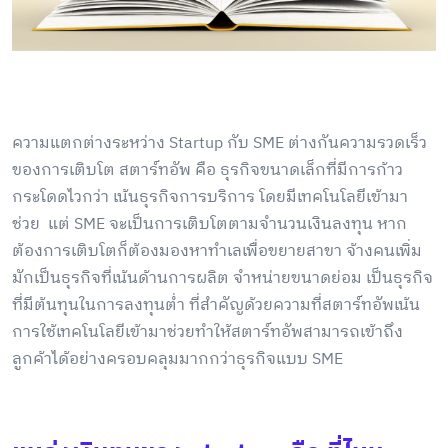
ความแตกต่างระหว่าง Startup กับ SME ต่างกันความรวดเร็ว
ของการเติบโต สตาร์ทอัพ คือ ธุรกิจขนาดเล็กที่มีการก้าว
กระโดดไวกว่า เน้นธุรกิจการบริการ โดยมีเทคโนโลยีเข้ามา
ช่วย แต่ SME จะเป็นการเติบโตตามจำนวนเงินลงทุน หาก
ต้องการเติบโตก็ต้องมองหาทำเลเพื่อขยายสาขา จ้างคนเพิ่ม
มักเป็นธุรกิจที่เน้นด้านการผลิต จำหน่ายขนาดย่อม เป็นธุรกิจ
ที่มีต้นทุนในการลงทุนต่ำ ที่สำคัญด้วยความที่สตาร์ทอัพเน้น
การใช้เทคโนโลยีเข้ามาช่วยทำให้สตาร์ทอัพสามารถเข้าถึง
ลูกค้าได้อย่างครอบคลุมมากกว่าธุรกิจแบบ SME