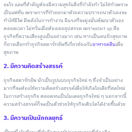
อะไร และที่สำคัญต้องมีความสุขในสิ่งที่กำลังทำ ไม่ใช่ทำเพราะ
เป็นแฟชั่น เพราะการที่ทำออกมาด้วยความปรารถนาตัวเองจะ
ทำให้มีไฟ มีพลังในการทำงาน มีแรงที่จะมุ่งมั่นพัฒนาตัวเอง
ตลอดเวลา ไม่หวั่นเมื่อต้องเจออุปสรรค เพราะstart up คือ
ธุรกิจที่ความเสี่ยงสูงเป็นอย่างมาก เช่น หากเป็นคนรักสุขภาพ
ก็อาจเลือกทำธุรกิจสตาร์ทอัพที่เกี่ยวข้องกับ
อาหารคลีน
เพื่อ
สุขภาพ
2. มีความคิดสร้างสรรค์
ธุรกิจสตาร์ทอัพ มักเป็นรูปแบบธุรกิจใหม่ ๆ ซึ่งจำเป็นอย่าง
มากที่จะต้องใช้ความคิดสร้างสรรค์เพื่อให้เกิดไอเดียที่สดใหม่
ในการสร้างธุรกิจ ตลอดจนเป็นโมเดลธุรกิจใหม่ ๆ นอกจากนี้
ความสร้างสรรค์ก็จะเป็นตัวช่วยให้ธุรกิจเติบโตได้ง่ายขึ้นด้วย
3. มีความเป็นนักกลยุทธ์