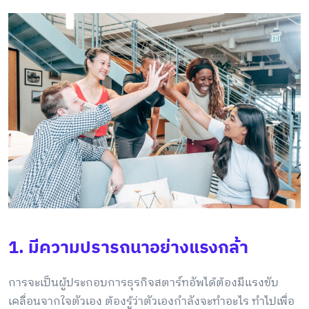
1. มีความปรารถนาอย่างแรงกล้า
การจะเป็นผู้ประกอบการธุรกิจสตาร์ทอัพได้ต้องมีแรงขับ
เคลื่อนจากใจตัวเอง ต้องรู้ว่าตัวเองกำลังจะทำอะไร ทำไปเพื่อ