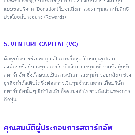
Crowdfunding นั้นมีหลายรูปแบบ ตั้งแต่เป็นการ ระดมทุน
แบบขอบริจาค (Donation) ไปจนถึงการระดมทุนแลกกับสิทธิ
ประโยชน์บางอย่าง (Rewards)
5. VENTURE CAPITAL (VC)
คือธุรกิจการร่วมลงทุน เป็นการที่กลุ่มนักลงทุนรูปแบบ
องค์กรหรือนักลงทุนสถาบัน นำเงินมาลงทุน เข้าร่วมถือหุ้นกับ
สตาร์ทอัพ ซึ่งลักษณะเป็นการเน้นการลงทุนในรอบหลัง ๆ ช่วง
ธุรกิจกำลังเติบโตจึงต้องการเงินทุนจำนวนมาก เมื่อบริษัท
สตาร์ทอัพนั้น ๆ มีกำไรแล้ว ก็จะแบ่งกำไรตามสัดส่วนของการ
ถือหุ้น
คุณสมบัติผู้ประกอบการสตาร์ทอัพ