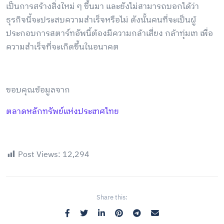
เป็นการสร้างสิ่งใหม่ ๆ ขึ้นมา และยังไม่สามารถบอกได้ว่า
ธุรกิจนี้จะประสบความสำเร็จหรือไม่ ดังนั้นคนที่จะเป็นผู้
ประกอบการสตาร์ทอัพนี้ต้องมีความกล้าเสี่ยง กล้าทุ่มเท เพื่อ
ความสำเร็จที่จะเกิดขึ้นในอนาคต
ขอบคุณข้อมูลจาก
ตลาดหลักทรัพย์แห่งประเทศไทย
Post Views:
12,294
Share this: