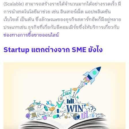
(Scalable) สามารถสร้างรายได้จำนวนมากได้อย่างรวดเร็ว มี
การนำเทคโนโลยีมาช่วย เช่น อินเทอร์เน็ต แอปพลิเคชัน
เว็บไซต์ เป็นต้น ซึ่งลักษณะของธุรกิจสตาร์ทอัพก็มีอยู่หลาย
ประเภทเช่น ธุรกิจที่เกี่ยกับอีคอมเมิร์ซซึ่งให้บริการเกี่ยวกับ
ช่องทางการซื้อขายออนไลน์
Startup แตกต่างจาก SME ยังไง