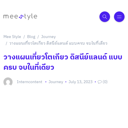
Mee Style
Blog
Journey
วางแผนเที่ยวโตเกียว ดิสนีย์แลนด์ แบบครบ จบในที่เดียว
วางแผนเที่ยวโตเกียว ดิสนีย์แลนด์ แบบ
ครบ จบในที่เดียว
Interncontent
Journey
July 13, 2023
(0)