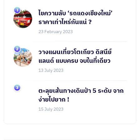
ไขความลับ ‘รถแดงเชียงใหม่’
ราคาเท่าไหร่กันแน่ ?
23 February 2023
วางแผนเที่ยวโตเกียว ดิสนีย์
แลนด์ แบบครบ จบในที่เดียว
13 July 2023
ตะลุยเส้นทางเดินป่า 5 ระดับ จาก
ง่ายไปยาก !
15 July 2023