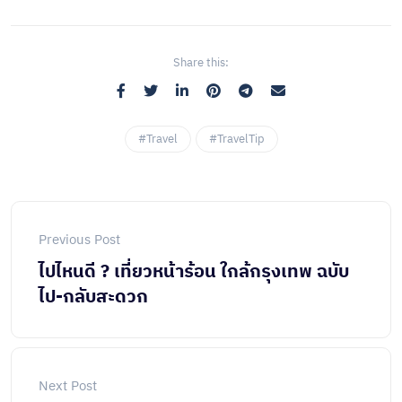
Share this:
#Travel
#TravelTip
Previous Post
ไปไหนดี ? เที่ยวหน้าร้อน ใกล้กรุงเทพ ฉบับ
ไป-กลับสะดวก
Next Post