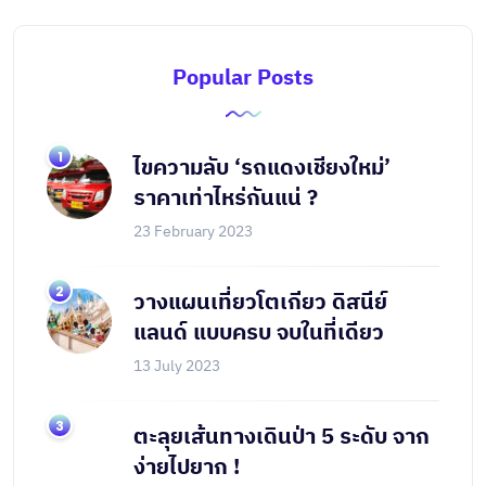
Popular Posts
ไขความลับ ‘รถแดงเชียงใหม่’
ราคาเท่าไหร่กันแน่ ?
23 February 2023
วางแผนเที่ยวโตเกียว ดิสนีย์
แลนด์ แบบครบ จบในที่เดียว
13 July 2023
ตะลุยเส้นทางเดินป่า 5 ระดับ จาก
ง่ายไปยาก !