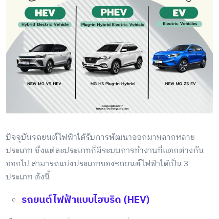
ปัจจุบันรถยนต์ไฟฟ้าได้รับการพัฒนาออกมาหลากหลาย
ประเภท ซึ่งแต่ละประเภทก็มีระบบการทำงานที่แตกต่างกัน
ออกไป สามารถแบ่งประเภทของรถยนต์ไฟฟ้าได้เป็น 3
ประเภท ดังนี้
รถยนต์ไฟฟ้าแบบไฮบริด
(HEV)