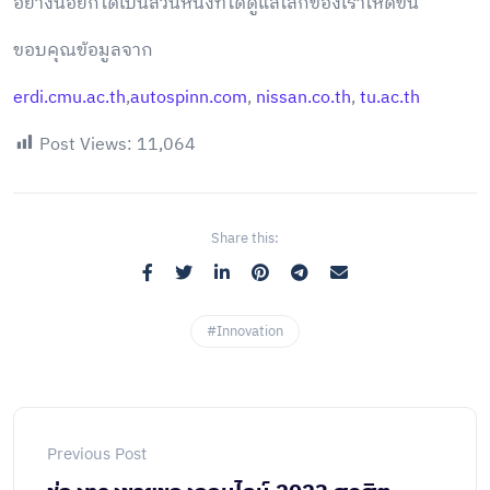
อย่างน้อยก็ได้เป็นส่วนหนึ่งที่ได้ดูแลโลกของเราให้ดีขึ้น
ขอบคุณข้อมูลจาก
erdi.cmu.ac.th
,
autospinn.com
,
nissan.co.th
,
tu.ac.th
Post Views:
11,064
Share this:
#Innovation
Previous Post