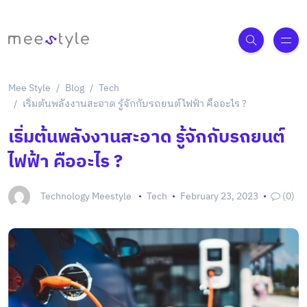
Mee Style
Blog
Tech
เริ่มต้นพลังงานสะอาด รู้จักกับรถยนต์ไฟฟ้า คืออะไร ?
เริ่มต้นพลังงานสะอาด รู้จักกับรถยนต์
ไฟฟ้า คืออะไร ?
Technology Meestyle
Tech
February 23, 2023
(0)