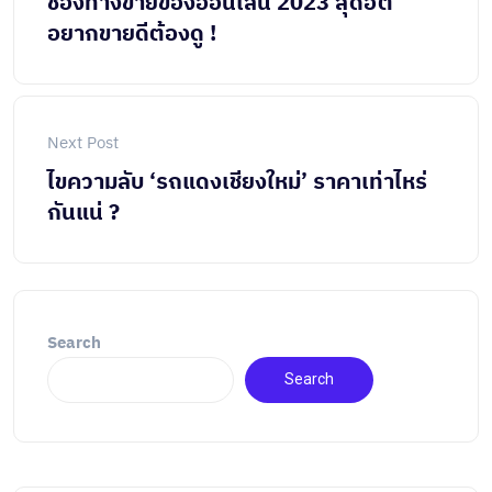
ช่องทางขายของออนไลน์ 2023 สุดฮิต
อยากขายดีต้องดู !
Next Post
ไขความลับ ‘รถแดงเชียงใหม่’ ราคาเท่าไหร่
กันแน่ ?
Search
Search