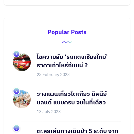
Popular Posts
ไขความลับ ‘รถแดงเชียงใหม่’
ราคาเท่าไหร่กันแน่ ?
23 February 2023
วางแผนเที่ยวโตเกียว ดิสนีย์
แลนด์ แบบครบ จบในที่เดียว
13 July 2023
ตะลุยเส้นทางเดินป่า 5 ระดับ จาก