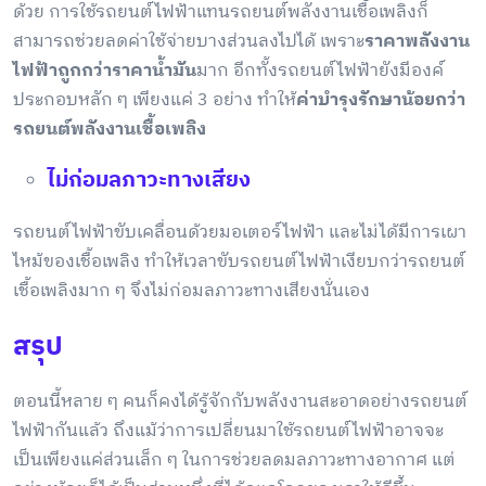
ด้วย การใช้รถยนต์ไฟฟ้าแทนรถยนต์พลังงานเชื้อเพลิงก็
สามารถช่วยลดค่าใช้จ่ายบางส่วนลงไปได้ เพราะ
ราคาพลังงาน
ไฟฟ้าถูกกว่าราคาน้ำมัน
มาก อีกทั้งรถยนต์ไฟฟ้ายังมีองค์
ประกอบหลัก ๆ เพียงแค่ 3 อย่าง ทำให้
ค่าบำรุงรักษาน้อยกว่า
รถยนต์พลังงานเชื้อเพลิง
ไม่ก่อมลภาวะทางเสียง
รถยนต์ไฟฟ้าขับเคลื่อนด้วยมอเตอร์ไฟฟ้า และไม่ได้มีการเผา
ไหม้ของเชื้อเพลิง ทำให้เวลาขับรถยนต์ไฟฟ้าเงียบกว่ารถยนต์
เชื้อเพลิงมาก ๆ จึงไม่ก่อมลภาวะทางเสียงนั่นเอง
สรุป
ตอนนี้หลาย ๆ คนก็คงได้รู้จักกับพลังงานสะอาดอย่างรถยนต์
ไฟฟ้ากันแล้ว ถึงแม้ว่าการเปลี่ยนมาใช้รถยนต์ไฟฟ้าอาจจะ
เป็นเพียงแค่ส่วนเล็ก ๆ ในการช่วยลดมลภาวะทางอากาศ แต่