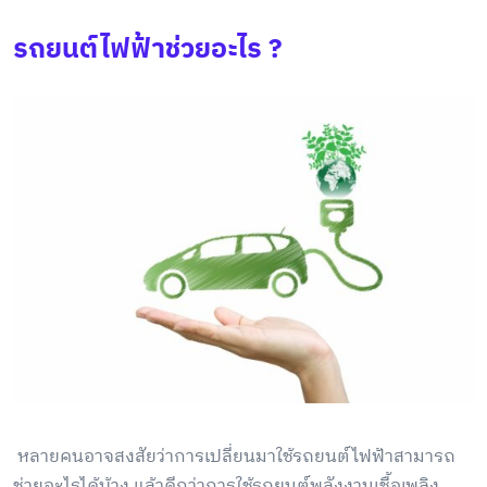
รถยนต์ไฟฟ้าช่วยอะไร ?
หลายคนอาจสงสัยว่าการเปลี่ยนมาใช้รถยนต์ไฟฟ้าสามารถ
ช่วยอะไรได้บ้าง แล้วดีกว่าการใช้รถยนต์พลังงานเชื้อเพลิง