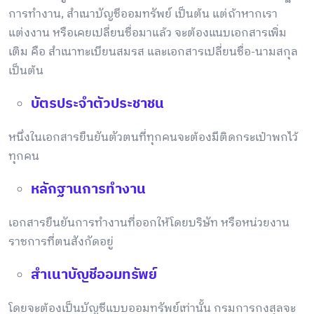
การทำงาน, สำเนาบัญชีออมทรัพย์ เป็นต้น แต่ถ้าหากเรา
แต่งงาน หรือเคยเปลี่ยนชื่อมาแล้ว จะต้องแนบเอกสารเพิ่ม
เติม คือ สำเนาทะเบียนสมรส และเอกสารเปลี่ยนชื่อ-นามสกุล
เป็นต้น
บัตรประจำตัวประชาชน
หนึ่งในเอกสารยืนยันตัวตนที่ทุกคนจะต้องมีติดกระเป๋าพกไว้
ทุกคน
หลักฐานการทำงาน
เอกสารยืนยันการทำงานที่ออกให้โดยบริษัท หรือหน่วยงาน
ราชการที่ตนสังกัดอยู่
สำเนาบัญชีออมทรัพย์
โดยจะต้องเป็นบัญชีแบบออมทรัพย์เท่านั้น กรมการกงสุลจะ