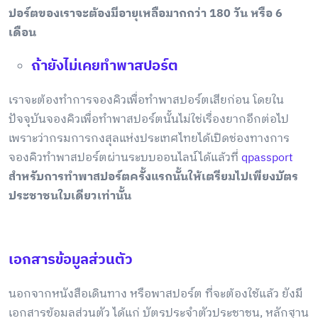
ปอร์ตของเราจะต้องมีอายุเหลือมากกว่า 180 วัน หรือ 6
เดือน
ถ้ายังไม่เคยทำพาสปอร์ต
เราจะต้องทำการจองคิวเพื่อทำพาสปอร์ตเสียก่อน โดยใน
ปัจจุบันจองคิวเพื่อทำพาสปอร์ตนั้นไม่ใช่เรื่องยากอีกต่อไป
เพราะว่ากรมการกงสุลแห่งประเทศไทยได้เปิดช่องทางการ
จองคิวทำพาสปอร์ตผ่านระบบออนไลน์ได้แล้วที่
qpassport
สำหรับการทำพาสปอร์ตครั้งแรกนั้นให้เตรียมไปเพียงบัตร
ประชาชนใบเดียวเท่านั้น
เอกสารข้อมูลส่วนตัว
นอกจากหนังสือเดินทาง หรือพาสปอร์ต ที่จะต้องใช้แล้ว ยังมี
เอกสารข้อมูลส่วนตัว ได้แก่
บัตรประจำตัวประชาชน, หลักฐาน