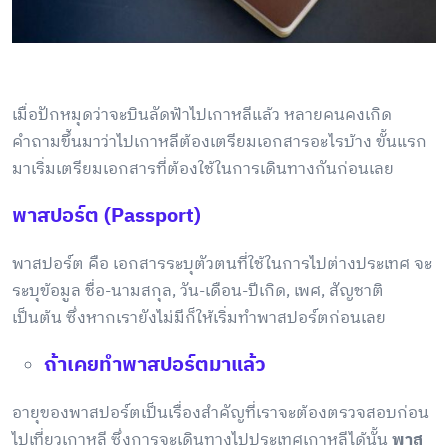
เมื่อปักหมุดว่าจะบินลัดฟ้าไปเกาหลีแล้ว หลายคนคงเกิด
คำถามขึ้นมาว่าไปเกาหลีต้องเตรียมเอกสารอะไรบ้าง
ขั้นแรก
มาเริ่มเตรียมเอกสารที่ต้องใช้ในการเดินทางกันก่อนเลย
พาสปอร์ต (Passport)
พาสปอร์ต คือ เอกสารระบุตัวตนที่ใช้ในการไปต่างประเทศ จะ
ระบุข้อมูล ชื่อ-นามสกุล, วัน-เดือน-ปีเกิด, เพศ, สัญชาติ
เป็นต้น ซึ่งหากเรายังไม่มีก็ให้เริ่มทำพาสปอร์ตก่อนเลย
ถ้าเคยทำพาสปอร์ตมาแล้ว
อายุของพาสปอร์ตเป็นเรื่องสำคัญที่เราจะต้องตรวจสอบก่อน
ไปเที่ยวเกาหลี ซึ่งการจะเดินทางไปประเทศเกาหลีได้นั้น
พาส