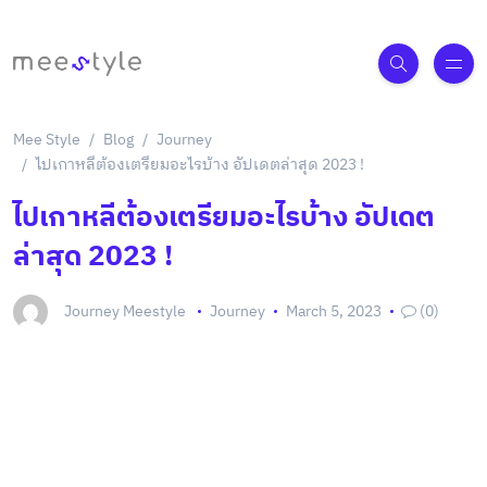
Mee Style
Blog
Journey
ไปเกาหลีต้องเตรียมอะไรบ้าง อัปเดตล่าสุด 2023 !
ไปเกาหลีต้องเตรียมอะไรบ้าง อัปเดต
ล่าสุด 2023 !
Journey Meestyle
Journey
March 5, 2023
(0)