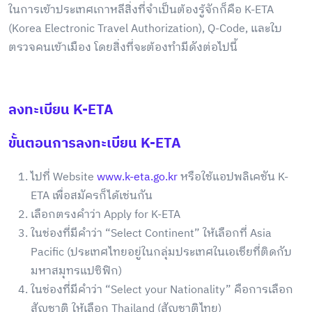
ในการเข้าประเทศเกาหลีสิ่งที่จำเป็นต้องรู้จักก็คือ
K-ETA
(Korea Electronic Travel Authorization), Q-Code, และใบ
ตรวจคนเข้าเมือง โดย
สิ่งที่จะต้องทำมีดังต่อไปนี้
ลงทะเบียน K-ETA
ขั้นตอนการลงทะเบียน K-ETA
ไปที่ Website
www.k-eta.go.kr
หรือใช้แอปพลิเคชัน K-
ETA เพื่อสมัครก็ได้เช่นกัน
เลือกตรงคำว่า Apply for K-ETA
ในช่องที่มีคำว่า “Select Continent” ให้เลือกที่ Asia
Pacific (ประเทศไทยอยู่ในกลุ่มประเทศในเอเชียที่ติดกับ
มหาสมุทรแปซิฟิก)
ในช่องที่มีคำว่า “Select your Nationality” คือการเลือก
สัญชาติ ให้เลือก Thailand (สัญชาติไทย)