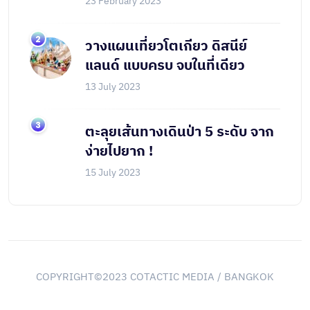
23 February 2023
วางแผนเที่ยวโตเกียว ดิสนีย์
แลนด์ แบบครบ จบในที่เดียว
13 July 2023
ตะลุยเส้นทางเดินป่า 5 ระดับ จาก
ง่ายไปยาก !
15 July 2023
COPYRIGHT©2023 COTACTIC MEDIA / BANGKOK