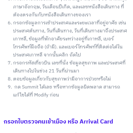
ภาษาอังกฤษ, วันเดือนปีเกิด, และเลขหนังสือเดินทาง ที่
ต้องตรงกันกับหนังสือเดินทางของเรา
กรอกข้อมูลการเข้าประเทศและระยะเวลาที่อยู่อาศัย เช่น
ประเทศต้นทาง, วันที่เดินทาง, วันที่เดินทางมาถึงประเทศ
เกาหลี, ข้อมูลที่พักอาศัยระหว่างอยู่ที่เกาหลี, เบอร์
โทรศัพท์มือถือ (ถ้ามี). และเบอร์โทรศัพท์ที่ติดต่อได้ใน
ประเทศเกาหลี จากนั้นคลิก ถัดไป
กรอกรหัสเที่ยวบิน เลขที่นั่ง ข้อมูลสุขภาพ และประเทศที่
เดินทางไปในช่วง 21 วันที่ผ่านมา
ตอบข้อมูลเกี่ยวกับสุขภาพว่ามีอาการป่วยหรือไม่
กด Summit ได้เลย หรือหากข้อมูลผิดพลาด สามารถ
แก้ไขได้ที่ Modify ก่อน
กรอกใบตรวจคนเข้าเมือง หรือ Arrival Card