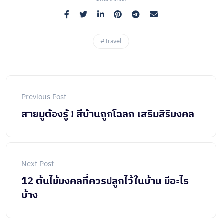
#Travel
Previous Post
สายมูต้องรู้ ! สีบ้านถูกโฉลก เสริมสิริมงคล
Next Post
12 ต้นไม้มงคลที่ควรปลูกไว้ในบ้าน มีอะไร
บ้าง