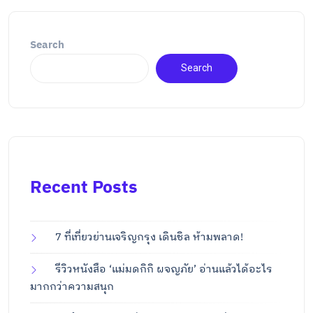
Search
Search
Recent Posts
7 ที่เที่ยวย่านเจริญกรุง เดินชิล ห้ามพลาด!
รีวิวหนังสือ ‘แม่มดกิกิ ผจญภัย’ อ่านแล้วได้อะไร
มากกว่าความสนุก