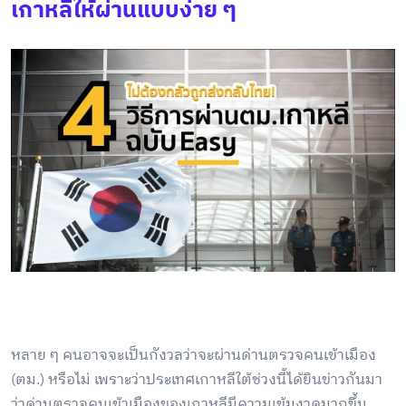
เกาหลีให้ผ่านแบบง่าย ๆ
หลาย ๆ คนอาจจะเป็นกังวลว่าจะผ่านด่านตรวจคนเข้าเมือง
(ตม.) หรือไม่ เพราะว่าประเทศเกาหลีใต้ช่วงนี้ได้ยินข่าวกันมา
ว่าด่านตรวจคนเข้าเมืองของเกาหลีมีความเข้มงวดมากขึ้น