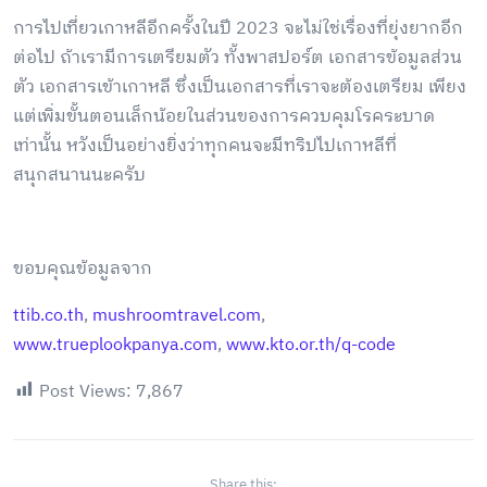
การไปเที่ยวเกาหลีอีกครั้งในปี 2023 จะไม่ใช่เรื่องที่ยุ่งยากอีก
ต่อไป ถ้าเรามีการเตรียมตัว ทั้งพาสปอร์ต เอกสารข้อมูลส่วน
ตัว เอกสารเข้าเกาหลี ซึ่งเป็นเอกสารที่เราจะต้องเตรียม เพียง
แต่เพิ่มขั้นตอนเล็กน้อยในส่วนของการควบคุมโรคระบาด
เท่านั้น หวังเป็นอย่างยิ่งว่าทุกคนจะมีทริปไปเกาหลีที่
สนุกสนานนะครับ
ขอบคุณข้อมูลจาก
ttib.co.th
,
mushroomtravel.com
,
www.trueplookpanya.com
,
www.kto.or.th/q-code
Post Views:
7,867
Share this: