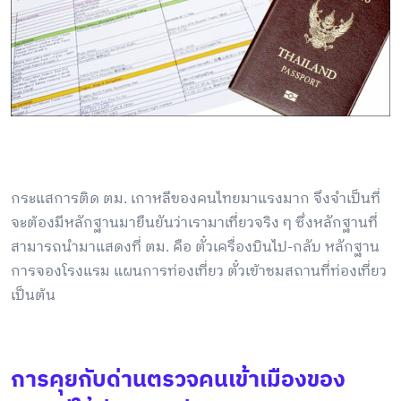
กระแสการติด ตม. เกาหลีของคนไทยมาแรงมาก จึงจำเป็นที่
จะต้องมีหลักฐานมายืนยันว่าเรามาเที่ยวจริง ๆ ซึ่งหลักฐานที่
สามารถนำมาแสดงที่ ตม. คือ ตั๋วเครื่องบินไป-กลับ หลักฐาน
การจองโรงแรม แผนการท่องเที่ยว ตั๋วเข้าชมสถานที่ท่องเที่ยว
เป็นต้น
การคุยกับด่านตรวจคนเข้าเมืองของ