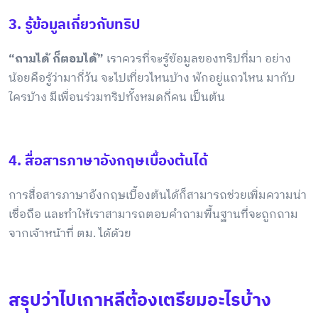
3. รู้ข้อมูลเกี่ยวกับทริป
“ถามได้ ก็ตอบได้”
เราควรที่จะรู้ข้อมูลของทริปที่มา อย่าง
น้อยคือรู้ว่ามากี่วัน จะไปเที่ยวไหนบ้าง พักอยู่แถวไหน มากับ
ใครบ้าง มีเพื่อนร่วมทริปทั้งหมดกี่คน เป็นต้น
4. สื่อสารภาษาอังกฤษเบื้องต้นได้
การสื่อสารภาษาอังกฤษเบื้องต้นได้ก็สามารถช่วยเพิ่มความน่า
เชื่อถือ และทำให้เราสามารถตอบคำถามพื้นฐานที่จะถูกถาม
จากเจ้าหน้าที่ ตม. ได้ด้วย
สรุปว่าไปเกาหลีต้องเตรียมอะไรบ้าง