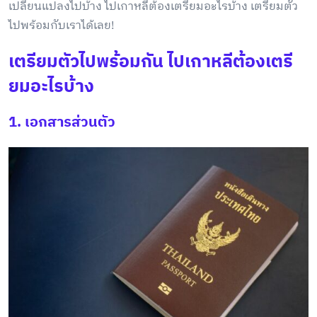
เปลี่ยนแปลงไปบ้าง ไปเกาหลีต้องเตรียมอะไรบ้าง เตรียมตัว
ไปพร้อมกับเราได้เลย!
เตรียมตัวไปพร้อมกัน ไปเกาหลีต้องเตรี
ยมอะไรบ้าง
1. เอกสารส่วนตัว