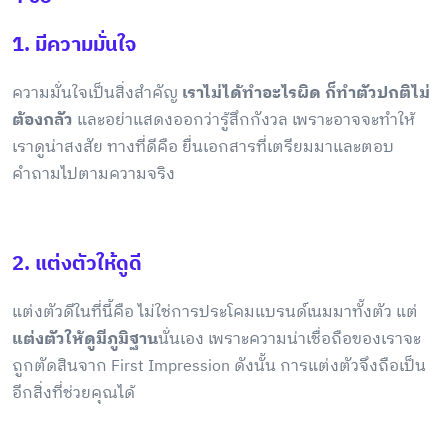
1. มีความมั่นใจ
ความมั่นใจเป็นสิ่งสำคัญ
เราไม่ได้ทำอะไรผิด ก็ทำตัวปกติไม่
ต้องกลัว
และอย่าแสดงออกว่ารู้สึกกังวล เพราะอาจจะทำให้
เราดูน่าสงสัย ทางที่ดีคือ ยื่นเอกสารที่เตรียมมาและตอบ
คำถามไปตามความจริง
2. แต่งตัวให้ดูดี
แต่งตัวดีในที่นี้คือ ไม่ใช่การประโคมแบรนด์เนมมาทั้งตัว แต่
แต่งตัวให้ดูมีภูมิฐาน
นั่นเอง เพราะความน่าเชื่อถือของเราจะ
ถูกตัดสินจาก First Impression ดังนั้น การแต่งตัวจึงถือเป็น
อีกสิ่งที่ช่วยคุณได้