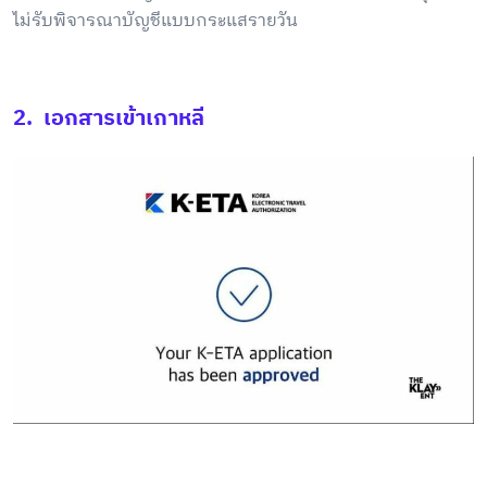
ไม่รับพิจารณาบัญชีแบบกระแสรายวัน
2. เอกสารเข้าเกาหลี