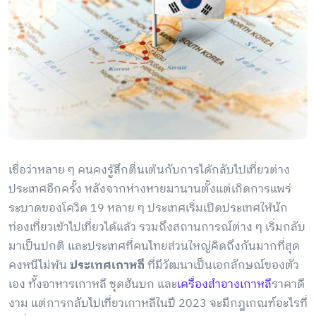
เชื่อว่าหลาย ๆ คนคงรู้สึกตื่นเต้นกับการได้กลับไปเที่ยวต่าง
ประเทศอีกครั้ง หลังจากห่างหายมานานตั้งแต่เกิดการแพร่
ระบาดของโควิด 19 หลาย ๆ ประเทศเริ่มเปิดประเทศให้นัก
ท่องเที่ยวเข้าไปเที่ยวได้แล้ว รวมถึงสถานการณ์ต่าง ๆ เริ่มกลับ
มาเป็นปกติ และประเทศที่คนไทยส่วนใหญ่คิดถึงกันมากที่สุด
คงหนีไม่พ้น
ประเทศเกาหลี
ที่มีวัฒนาเป็นเอกลักษณ์ของตัว
เอง ทั้งอาหารเกาหลี
ชุดฮันบก และ
เครื่องสำอางเกาหลี
ราคาดี
งาม แต่การกลับไปเที่ยวเกาหลีในปี 2023 จะมีกฎเกณฑ์อะไรที่