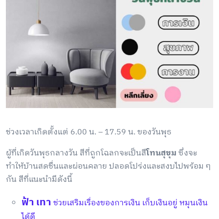
ช่วงเวลาเกิดตั้งแต่ 6.00 น. – 17.59 น. ของวันพุธ
ผู้ที่เกิดวันพุธกลางวัน สีที่ถูกโฉลกจะเป็นสี
โทนสุขุม
ซึ่งจะ
ทำให้บ้านสดชื่นและผ่อนคลาย ปลอดโปร่งและสงบไปพร้อม ๆ
กัน สีที่แนะนำมีดังนี้
ฟ้า เทา
ช่วยเสริมเรื่องของการเงิน เก็บเงินอยู่ หมุนเงิน
ได้ดี