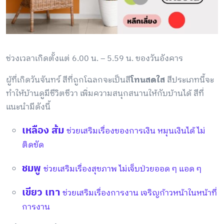
ช่วงเวลาเกิดตั้งแต่ 6.00 น. – 5.59 น. ของวันอังคาร
ผู้ที่เกิดวันจันทร์ สีที่ถูกโฉลกจะเป็นสี
โทนสดใส
สีประเภทนี้จะ
ทำให้บ้านดูมีชีวิตชีวา เพิ่มความสนุกสนานให้กับบ้านได้ สีที่
แนะนำมีดังนี้
เหลือง ส้ม
ช่วยเสริมเรื่องของการเงิน หมุนเงินได้ ไม่
ติดขัด
ชมพู
ช่วยเสริมเรื่องสุขภาพ ไม่เจ็บป่วยออด ๆ แอด ๆ
เขียว เทา
ช่วยเสริมเรื่องการงาน เจริญก้าวหน้าในหน้าที่
การงาน