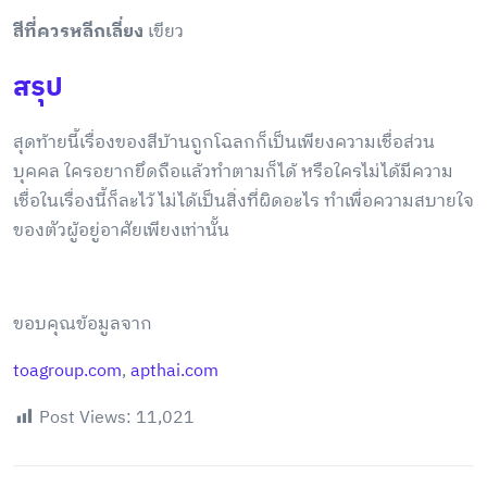
สีที่ควรหลีกเลี่ยง
เขียว
สรุป
สุดท้ายนี้เรื่องของสีบ้านถูกโฉลกก็เป็นเพียงความเชื่อส่วน
บุคคล ใครอยากยึดถือแล้วทำตามก็ได้ หรือใครไม่ได้มีความ
เชื่อในเรื่องนี้ก็ละไว้ ไม่ได้เป็นสิ่งที่ผิดอะไร ทำเพื่อความสบายใจ
ของตัวผู้อยู่อาศัยเพียงเท่านั้น
ขอบคุณข้อมูลจาก
toagroup.com
,
apthai.com
Post Views:
11,021