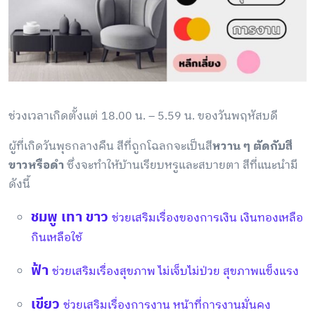
ช่วงเวลาเกิดตั้งแต่ 18.00 น. – 5.59 น. ของวันพฤหัสบดี
ผู้ที่เกิดวันพุธกลางคืน สีที่ถูกโฉลกจะเป็นสี
หวาน ๆ ตัดกับสี
ขาวหรือดำ
ซึ่งจะทำให้บ้านเรียบหรูและสบายตา สีที่แนะนำมี
ดังนี้
ชมพู เทา ขาว
ช่วยเสริมเรื่องของการเงิน เงินทองเหลือ
กินเหลือใช้
ฟ้า
ช่วยเสริมเรื่องสุขภาพ ไม่เจ็บไม่ป่วย สุขภาพแข็งแรง
เขียว
ช่วยเสริมเรื่องการงาน หน้าที่การงานมั่นคง