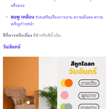
แข็งแรง
ชมพู เหลือง
ช่วยเสริมเรื่องการงาน
ความมั่นคง ความ
เจริญก้าวหน้า
สีที่ควรหลีกเลี่ยง
สีฟ้าหรือสีน้ำเงิน
วันจันทร์