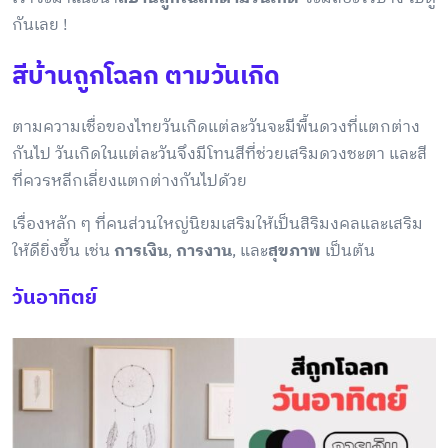
กันเลย !
สีบ้านถูกโฉลก ตามวันเกิด
ตามความเชื่อของไทยวันเกิดแต่ละวันจะมีพื้นดวงที่แตกต่าง
กันไป วันเกิดในแต่ละวันจึงมีโทนสีที่ช่วยเสริมดวงชะตา และสี
ที่ควรหลีกเลี่ยงแตกต่างกันไปด้วย
เรื่องหลัก ๆ ที่คนส่วนใหญ่นิยมเสริมให้เป็นสิริมงคลและเสริม
ให้ดียิ่งขึ้น เช่น
การเงิน
,
การงาน
, และ
สุขภาพ
เป็นต้น
วันอาทิตย์