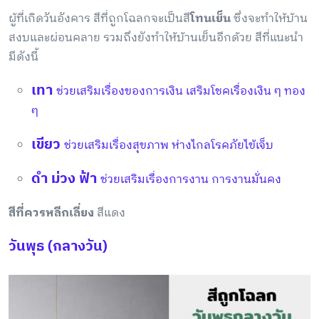
ผู้ที่เกิดวันอังคาร สีที่ถูกโฉลกจะเป็นสี
โทนเย็น
ซึ่งจะทำให้บ้าน
สงบและผ่อนคลาย รวมถึงยังทำให้บ้านเย็นอีกด้วย สีที่แนะนำ
มีดังนี้
เทา
ช่วยเสริมเรื่องของการเงิน เสริมโชคเรื่องเงิน ๆ ทอง
ๆ
เขียว
ช่วยเสริมเรื่องสุขภาพ ห่างไกลโรคภัยไข้เจ็บ
ดำ ม่วง ฟ้า
ช่วยเสริมเรื่องการงาน การงานมั่นคง
สีที่ควรหลีกเลี่ยง
สีแดง
วันพุธ (กลางวัน)