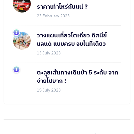
ราคาเท่าไหร่กันแน่ ?
23 February 2023
วางแผนเที่ยวโตเกียว ดิสนีย์
แลนด์ แบบครบ จบในที่เดียว
13 July 2023
ตะลุยเส้นทางเดินป่า 5 ระดับ จาก
ง่ายไปยาก !
15 July 2023