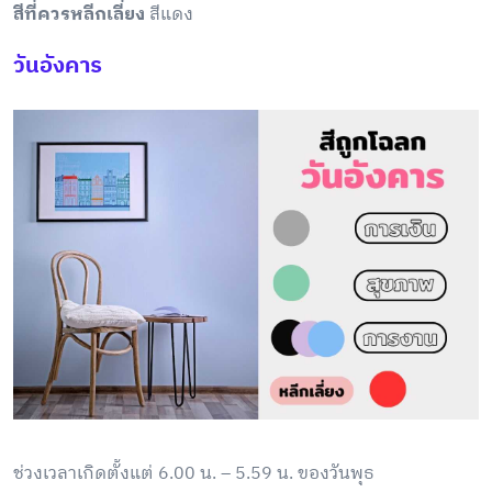
สีที่ควรหลีกเลี่ยง
สีแดง
วันอังคาร
ช่วงเวลาเกิดตั้งแต่ 6.00 น. – 5.59 น.
ของวันพุธ