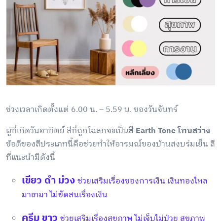
ช่วงเวลาเกิดตั้งแต่ 6.00 น. – 5.59 น. ของวันจันทร์
ผู้ที่เกิดวันอาทิตย์ สีที่ถูกโฉลกจะเป็น
สี Earth Tone โทนสว่าง
ข้อดีของสีประเภทนี้คือช่วยทำให้อารมณ์ของบ้านสงบร่มเย็น สี
ที่แนะนำมีดังนี้
เขียว ดำ ม่วง
ช่วยเสริมเรื่องของการเงิน เงินทองไหล
มาเทมา ไม่ขัดสนเรื่องเงิน
ครีม ขาว
ช่วยเสริมเรื่องสุขภาพ ไม่เจ็บไม่ป่วย สุขภาพ