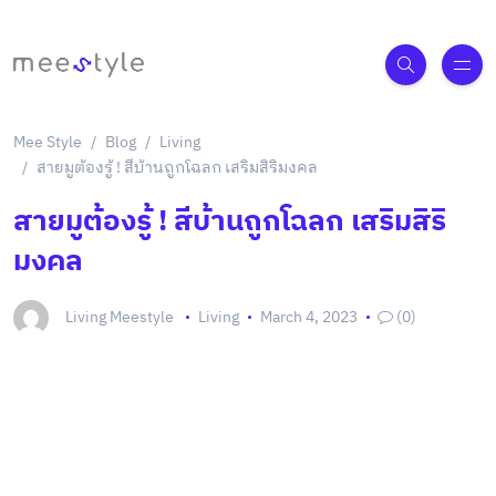
Mee Style
Blog
Living
สายมูต้องรู้ ! สีบ้านถูกโฉลก เสริมสิริมงคล
สายมูต้องรู้ ! สีบ้านถูกโฉลก เสริมสิริ
มงคล
Living Meestyle
Living
March 4, 2023
(0)