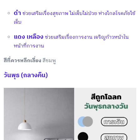
ดำ
ช่วยเสริมเรื่องสุขภาพ ไม่เจ็บไม่ป่วย ห่างไกลโรคภัยไข้
เจ็บ
แดง เหลือง
ช่วยเสริมเรื่องการงาน เจริญก้าวหน้าใน
หน้าที่การงาน
สีที่ควรหลีกเลี่ยง
สีชมพู
วันพุธ (กลางคืน)