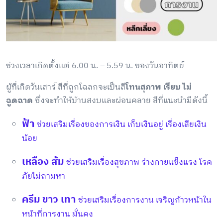
ช่วงเวลาเกิดตั้งแต่ 6.00 น. – 5.59 น. ของวันอาทิตย์
ผู้ที่เกิดวันเสาร์ สีที่ถูกโฉลกจะเป็นสี
โทนสุภาพ เรียบ ไม่
ฉูดฉาด
ซึ่งจะทำให้บ้านสงบและผ่อนคลาย สีที่แนะนำมีดังนี้
ฟ้า
ช่วยเสริมเรื่องของการเงิน เก็บเงินอยู่ เรื่องเสียเงิน
น้อย
เหลือง ส้ม
ช่วยเสริมเรื่องสุขภาพ ร่างกายแข็งแรง โรค
ภัยไม่ถามหา
ครีม ขาว เทา
ช่วยเสริมเรื่องการงาน เจริญก้าวหน้าใน
หน้าที่การงาน มั่นคง