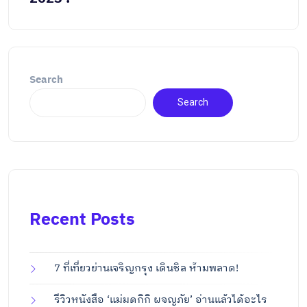
Search
Search
Recent Posts
7 ที่เที่ยวย่านเจริญกรุง เดินชิล ห้ามพลาด!
รีวิวหนังสือ ‘แม่มดกิกิ ผจญภัย’ อ่านแล้วได้อะไร