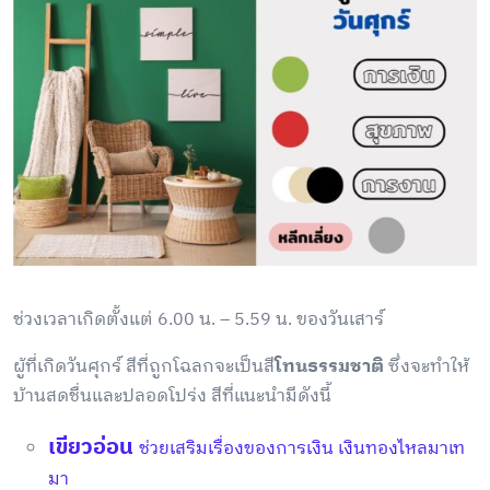
ช่วงเวลาเกิดตั้งแต่ 6.00 น. – 5.59 น. ของวันเสาร์
ผู้ที่เกิดวันศุกร์ สีที่ถูกโฉลกจะเป็นสี
โทนธรรมชาติ
ซึ่งจะทำให้
บ้านสดชื่นและปลอดโปร่ง สีที่แนะนำมีดังนี้
เขียวอ่อน
ช่วยเสริมเรื่องของการเงิน เงินทองไหลมาเท
มา